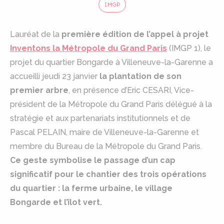
IMGP
Lauréat de la
première édition de l’appel à projet
Inventons la Métropole du Grand Paris
(IMGP 1), le
projet du quartier Bongarde à Villeneuve-la-Garenne a
accueilli jeudi 23 janvier
la plantation de son
premier arbre
, en présence d’Eric CESARI, Vice-
président de la Métropole du Grand Paris délégué à la
stratégie et aux partenariats institutionnels et de
Pascal PELAIN, maire de Villeneuve-la-Garenne et
membre du Bureau de la Métropole du Grand Paris.
Ce geste symbolise le passage d’un cap
significatif pour le chantier des trois opérations
du quartier : la ferme urbaine, le village
Bongarde et l’îlot vert.