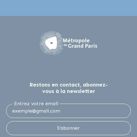
Restons en contact, abonnez-
vous à la newsletter
Entrez votre email
S’abonner