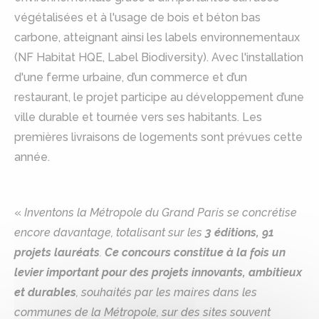
végétalisées et à l'usage de bois et béton bas
carbone, atteignant ainsi les labels environnementaux
(NF Habitat HQE, Label Biodiversity). Avec l'installation
d'une ferme urbaine, d’un commerce et d’un
restaurant, le projet participe au développement d’une
ville durable et tournée vers ses habitants. Les
premières livraisons de logements sont prévues cette
année.
«
Inventons la Métropole du Grand Paris se concrétise
encore davantage, totalisant sur les
3 éditions, 91
projets lauréats
.
Ce concours constitue à la fois un
levier important pour des projets innovants, ambitieux
et durables
, souhaités par les maires dans les
communes de la Métropole, sur des sites souvent