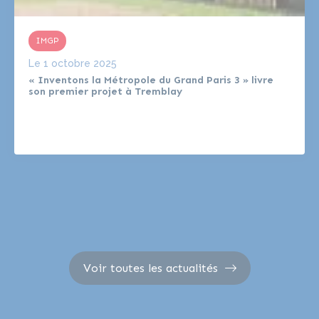
IMGP
Le
1 octobre 2025
« Inventons la Métropole du Grand Paris 3 » livre
son premier projet à Tremblay
Voir toutes les actualités