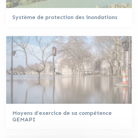
Système de protection des inondations
Moyens d’exercice de sa compétence
GEMAPI