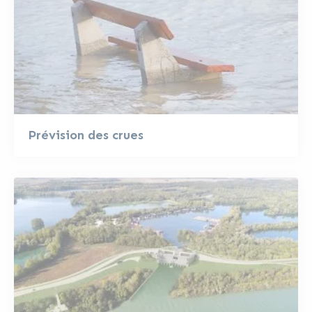
Prévision des crues