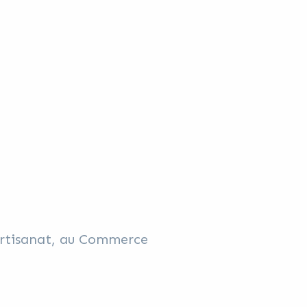
’Artisanat, au Commerce