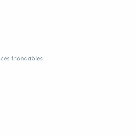
aces inondables