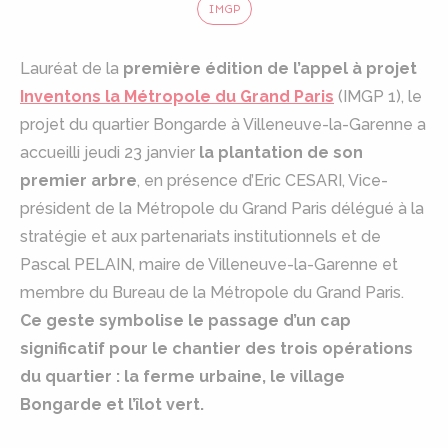
IMGP
Lauréat de la
première édition de l’appel à projet
Inventons la Métropole du Grand Paris
(IMGP 1), le
projet du quartier Bongarde à Villeneuve-la-Garenne a
accueilli jeudi 23 janvier
la plantation de son
premier arbre
, en présence d’Eric CESARI, Vice-
président de la Métropole du Grand Paris délégué à la
stratégie et aux partenariats institutionnels et de
Pascal PELAIN, maire de Villeneuve-la-Garenne et
membre du Bureau de la Métropole du Grand Paris.
Ce geste symbolise le passage d’un cap
significatif pour le chantier des trois opérations
du quartier : la ferme urbaine, le village
Bongarde et l’îlot vert.