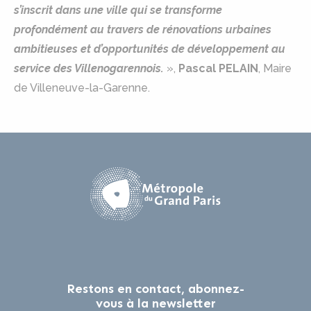
s’inscrit dans une ville qui se transforme
profondément au travers de rénovations urbaines
ambitieuses et d’opportunités de développement au
service des Villenogarennois.
»,
Pascal PELAIN
, Maire
de Villeneuve-la-Garenne.
Restons en contact, abonnez-
vous à la newsletter