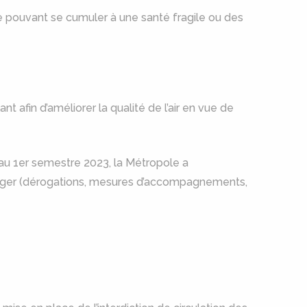
re pouvant se cumuler à une santé fragile ou des
ant afin d’améliorer la qualité de l’air en vue de
u 1er semestre 2023, la Métropole a
isager (dérogations, mesures d’accompagnements,