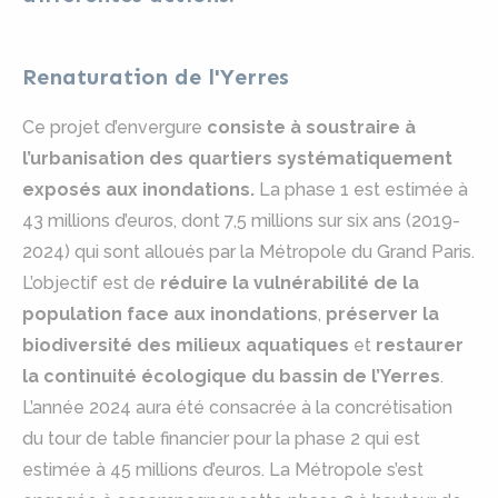
Renaturation de l'Yerres
Ce projet d’envergure
consiste à soustraire à
l’urbanisation des quartiers systématiquement
exposés aux inondations.
La phase 1 est estimée à
43 millions d’euros, dont 7,5 millions sur six ans (2019-
2024) qui sont alloués par la Métropole du Grand Paris.
L’objectif est de
réduire la vulnérabilité de la
population face aux inondations
,
préserver la
biodiversité des milieux aquatiques
et
restaurer
la continuité écologique du bassin de l’Yerres
.
L’année 2024 aura été consacrée à la concrétisation
du tour de table financier pour la phase 2 qui est
estimée à 45 millions d’euros. La Métropole s’est