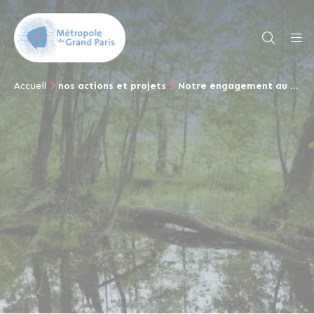
Accueil
nos actions et projets
Notre engagement au quotidien