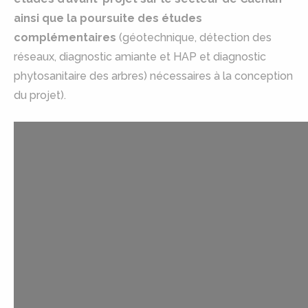
ainsi que la poursuite des études
complémentaires
(géotechnique, détection des
réseaux, diagnostic amiante et HAP et diagnostic
phytosanitaire des arbres) nécessaires à la conception
du projet).