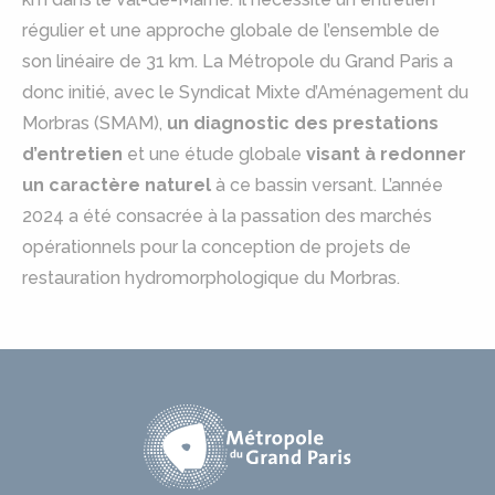
régulier et une approche globale de l’ensemble de
son linéaire de 31 km. La Métropole du Grand Paris a
donc initié, avec le Syndicat Mixte d’Aménagement du
Morbras (SMAM),
un diagnostic des prestations
d’entretien
et une étude globale
visant à redonner
un caractère naturel
à ce bassin versant. L’année
2024 a été consacrée à la passation des marchés
opérationnels pour la conception de projets de
restauration hydromorphologique du Morbras.