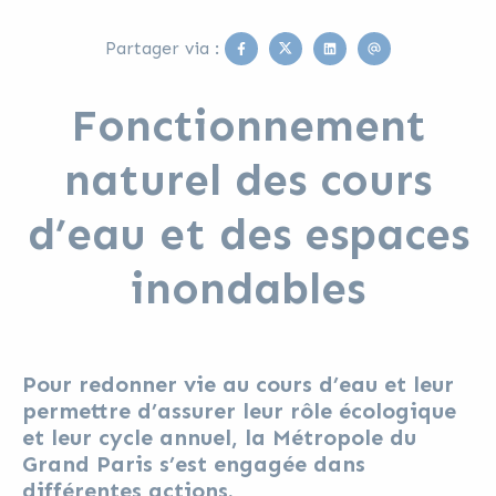
Facebook
Twitter
Linkedin
Email
Partager via :
Fonctionnement
naturel des cours
d’eau et des espaces
inondables
Pour redonner vie au cours d’eau et leur
permettre d’assurer leur rôle écologique
et leur cycle annuel, la Métropole du
Grand Paris s’est engagée dans
différentes actions.