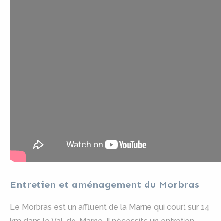
Entretien et aménagement du Morbras
Le Morbras est un affluent de la Marne qui court sur 14
km dans le Val-de-Marne. Il nécessite un entretien