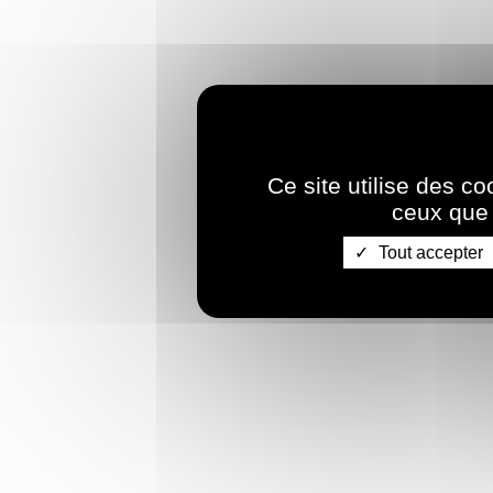
Ce site utilise des c
ceux que 
Tout accepter