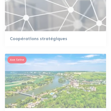
Coopérations stratégiques
Axe Seine