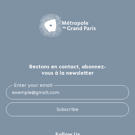
Restons en contact, abonnez-
vous à la newsletter
Enter your email
Subscribe
Follow Us