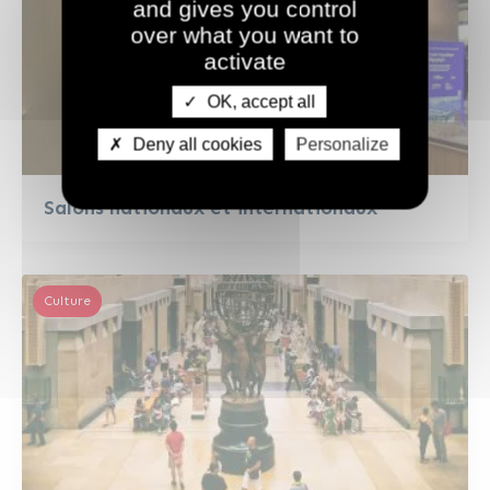
and gives you control
over what you want to
activate
OK, accept all
Deny all cookies
Personalize
Salons nationaux et internationaux
Culture