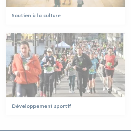
Soutien à la culture
Développement sportif