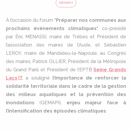
GEMAPI
À l’occasion du forum "
Préparer nos communes aux
prochains événements climatiques
", co-présidé
par Éric MENASSI, maire de Trèbes et Président de
l’association des maires de l’Aude, et Sébastien
LEROY, maire de Mandelieu-la-Napoule, au Congrès
des maires, Patrick OLLIER, Président de la Métropole
du Grand Paris et Président de l’EPTB
Seine Grands
Lacs
, a souligné
l’importance de renforcer la
solidarité territoriale dans le cadre de la gestion
des milieux aquatiques et la prévention des
inondations
(GEMAPI),
enjeu majeur face à
l’intensification des épisodes climatiques
.