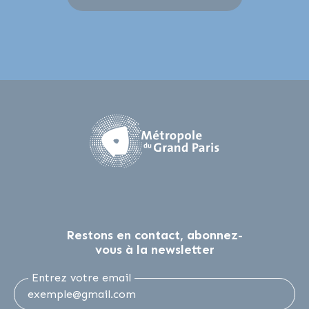
Restons en contact, abonnez-
vous à la newsletter
Entrez votre email