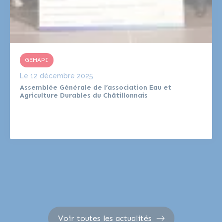
GEMAPI
Le
12 décembre 2025
Assemblée Générale de l’association Eau et
Agriculture Durables du Châtillonnais
Voir toutes les actualités