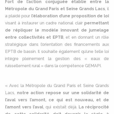
Fort de l’action conjuguée établie entre la
Métropole du Grand Paris et Seine Grands Lacs
, il
a plaidé pour
l’élaboration d’une proposition de loi
visant à instaurer un cadre national clair
permettant
de répliquer le modèle innovant de jumelage
entre collectivités et EPTB
, et en donnant un rôle
stratégique dans l’orientation des financements aux
EPTB de bassin. Il souhaite également qu’une telle loi
intègre pleinement la gestion des « eaux de
ruissellement rural » dans la compétence GEMAPI.
« Avec la Métropole du Grand Paris et Seine Grands
Lacs,
notre action repose sur une solidarité de
l’aval vers l’amont, ce qui est nouveau, et de
l’amont vers l’aval
, qui existait déjà.
La réciprocité