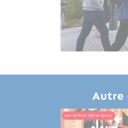
Autre 
Jeux de Paris 2024 et Sports