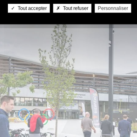
Tout accepter
Tout refuser
Personnaliser