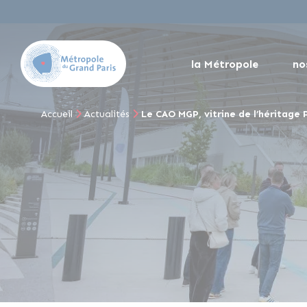
la Métropole
no
Accueil
Actualités
Le CAO MGP, vitrine de l’héritage 