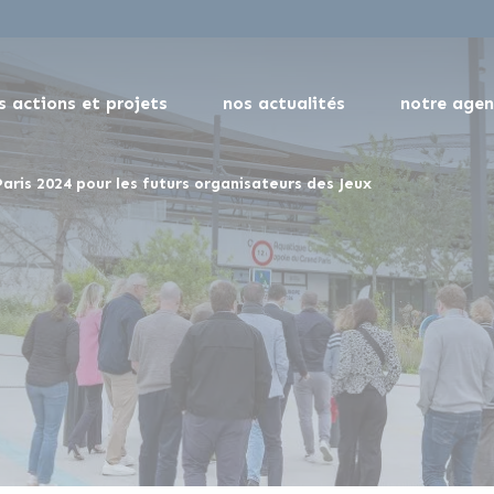
s actions et projets
nos actualités
notre age
Paris 2024 pour les futurs organisateurs des Jeux