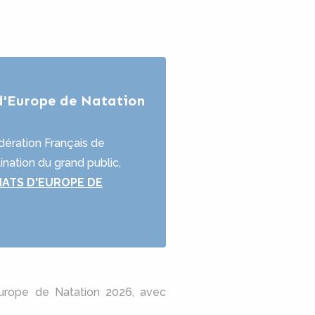
d'Europe de Natation
dération Français de
ination du grand public,
ATS D'EUROPE DE
Europe de Natation 2026, avec