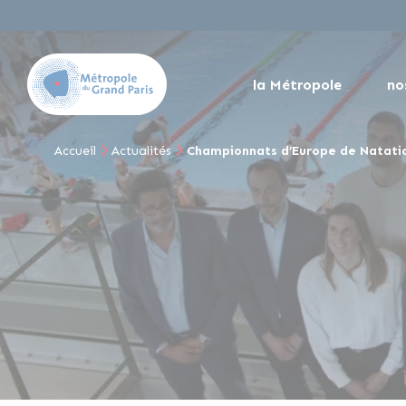
la Métropole
no
Accueil
Actualités
Championnats d’Europe de Natation