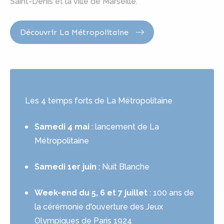
Saint-Denis et la ville de Marseille.
Découvrir La Métropolitaine
Les 4 temps forts de La Métropolitaine
Samedi 4 mai
: lancement de La
Métropolitaine
Samedi 1er juin
; Nuit Blanche
Week-end du 5, 6 et 7 juillet
: 100 ans de
la cérémonie d'ouverture des Jeux
Olympiques de Paris 1924