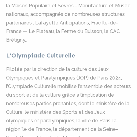
la Maison Populaire et Sèvres - Manufacture et Musée
nationaux, accompagnés de nombreuses structures
partenaires : Lafayette Anticipations, Frac Île-de-
France — Le Plateau, la Ferme du Buisson, le CAC
Brétigny…
L'Olympiade Culturelle
Pilotée par la direction de la culture des Jeux
Olympiques et Paralympiques (JOP) de Paris 2024,
l’Olympiade Culturelle mobilise l’ensemble des acteurs
du sport et de la culture grâce à l’implication de
nombreuses parties prenantes, dont le ministère de la
Culture, le ministère des Sports et des Jeux
olympiques et paralympiques, la ville de Paris, la
région île de France, le département de la Seine-