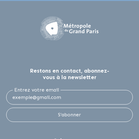
Restons en contact, abonnez-
vous à la newsletter
Entrez votre email
S’abonner