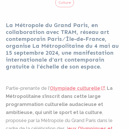
Culture
La Métropole du Grand Paris, en
collaboration avec TRAM, réseau art
contemporain Paris ⁄ Île-de-France,
organise La Métropolitaine du 4 mai au
15 septembre 2024, une manifestation
internationale d’art contemporain
gratuite à l’échelle de son espace.
Partie-prenante de l’
Olympiade culturelle
,
La
Métropolitaine s’inscrit dans cette large
programmation culturelle audacieuse et
ambitieuse, qui unit le sport et la culture
,
proposée par la Métropole du Grand Paris dans le
cadre de la célébration des J
eux Olympiques et