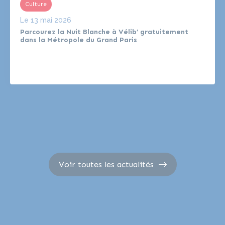
Culture
Le
13 mai 2026
Parcourez la Nuit Blanche à Vélib’ gratuitement
dans la Métropole du Grand Paris
Voir toutes les actualités