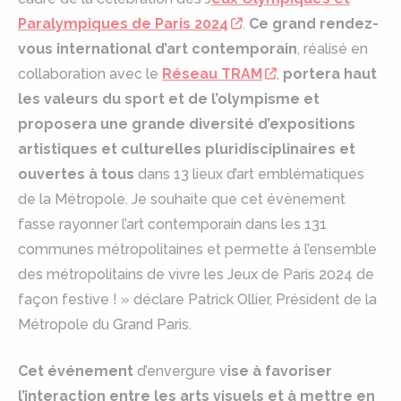
Paralympiques de Paris 2024
.
Ce grand rendez-
vous international d’art contemporain
, réalisé en
collaboration avec le
Réseau TRAM
,
portera haut
les valeurs du sport et de l’olympisme et
proposera une grande diversité d’expositions
artistiques et culturelles pluridisciplinaires et
ouvertes à tous
dans 13 lieux d’art emblématiques
de la Métropole. Je souhaite que cet évènement
fasse rayonner l’art contemporain dans les 131
communes métropolitaines et permette à l’ensemble
des métropolitains de vivre les Jeux de Paris 2024 de
façon festive ! » déclare Patrick Ollier, Président de la
Métropole du Grand Paris.
Cet événement
d’envergure v
ise à favoriser
l’interaction entre les arts visuels et à mettre en