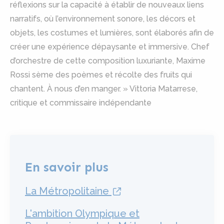
réflexions sur la capacité à établir de nouveaux liens
narratifs, où l’environnement sonore, les décors et
objets, les costumes et lumières, sont élaborés afin de
créer une expérience dépaysante et immersive. Chef
d’orchestre de cette composition luxuriante, Maxime
Rossi sème des poèmes et récolte des fruits qui
chantent. À nous d’en manger. » Vittoria Matarrese,
critique et commissaire indépendante
En savoir plus
lien externe
La Métropolitaine
L'ambition Olympique et