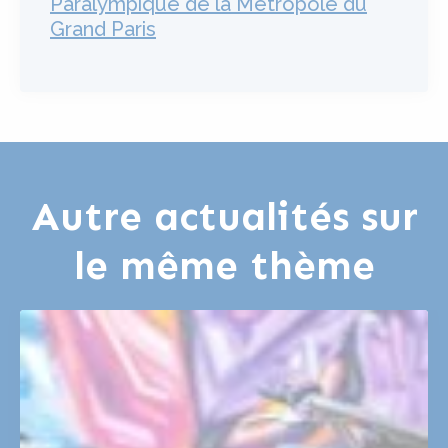
Paralympique de la Métropole du
Grand Paris
Autre actualités sur
le même thème