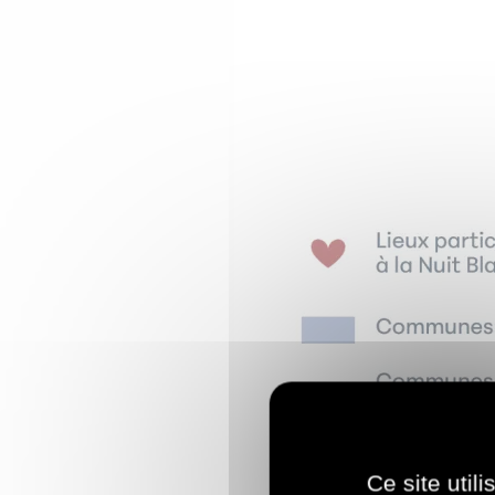
Ce site util