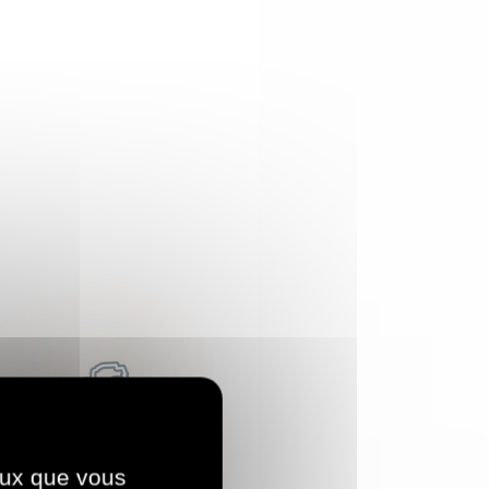
ceux que vous