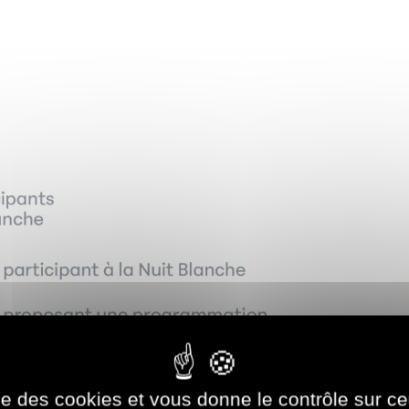
ise des cookies et vous donne le contrôle sur 