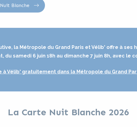
 Nuit Blanche
ive, la Métropole du Grand Paris et Vélib' offre à ses h
, du samedi 6 juin 18h au dimanche 7 juin 8h, avec le 
e à Vélib' gratuitement dans la Métropole du Grand Par
La Carte Nuit Blanche 2026