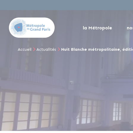
la Métropole
no
Accueil
Actualités
Nuit Blanche métropolitaine, édit