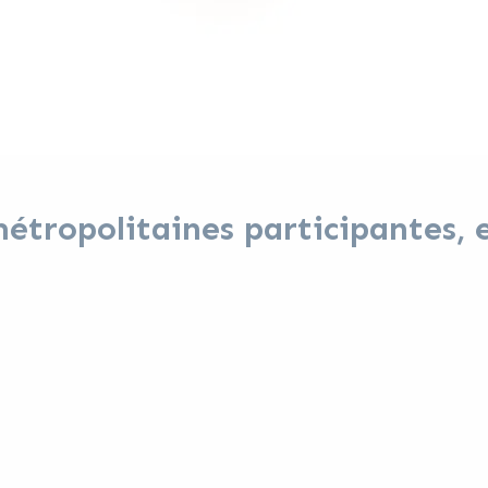
tropolitaines participantes, e