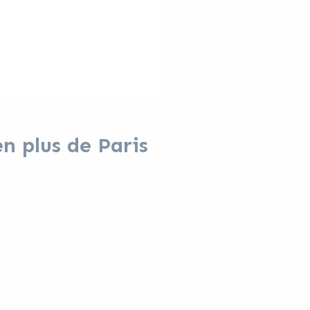
n plus de Paris