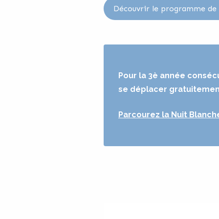
Découvrir le programme de
Pour la 3è année consécut
se déplacer gratuitement
Parcourez la Nuit Blanch