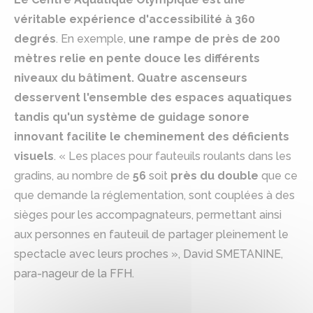
véritable expérience d'accessibilité à 360
degrés
. En exemple,
une rampe de près de 200
mètres relie en pente douce les différents
niveaux du bâtiment. Quatre ascenseurs
desservent l'ensemble des espaces aquatiques
tandis qu'un système de guidage sonore
innovant facilite le cheminement des déficients
visuels
. « Les places pour fauteuils roulants dans les
gradins, au nombre de
56
soit
près du double
que ce
que demande la réglementation, sont couplées à des
sièges pour les accompagnateurs, permettant ainsi
aux personnes en fauteuil de partager pleinement le
spectacle avec leurs proches », David SMETANINE,
para-nageur de la FFH.