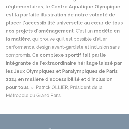
réglementaires, le Centre Aquatique Olympique
est la parfaite illustration de notre volonté de
placer l'accessibilité universelle au cœur de tous
nos projets d'aménagement
. C'est un
modèle en
la matière
, qui prouve qu'il est possible d'allier
performance, design avant-gardiste et inclusion sans
compromis. C
e complexe sportif fait partie
intégrante de l'extraordinaire héritage laissé par
les Jeux Olympiques et Paralympiques de Paris
2024 en matière d'accessibilité et d'inclusion
pour tous
. », Patrick OLLIER, Président de la
Métropole du Grand Paris.