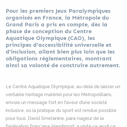
Pour les premiers Jeux Paralympiques
organisés en France, la Métropole du
Grand Paris a pris en compte, dès la
phase de conception du Centre
Aquatique Olympique (CAO), les
principes d'accessibilité universelle et
d'inclusion, allant bien plus loin que les
obligations réglementaires, montrant
ainsi sa volonté de construire autrement.
Le Centre Aquatique Olympique, au-delà de laisser un
véritable héritage matériel pour les Métropolitains,
envoie un message fort en faveur d’une société
inclusive, où la pratique du sport est rendue possible
pour tous. David Smetanine, para-nageur de la
Fédération Française Handisport, a visité ce jeudi ce