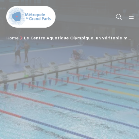
Home
Le Centre Aquatique Olympique, un véritable modèle d’accessibilité universelle