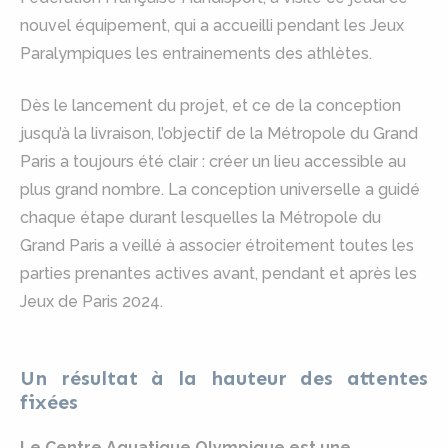
nouvel équipement, qui a accueilli pendant les Jeux
Paralympiques les entrainements des athlètes.
Dès le lancement du projet, et ce de la conception
jusqu’à la livraison, l’objectif de la Métropole du Grand
Paris a toujours été clair : créer un lieu accessible au
plus grand nombre. La conception universelle a guidé
chaque étape durant lesquelles la Métropole du
Grand Paris a veillé à associer étroitement toutes les
parties prenantes actives avant, pendant et après les
Jeux de Paris 2024.
Un résultat à la hauteur des attentes
fixées
Le Centre Aquatique Olympique est une