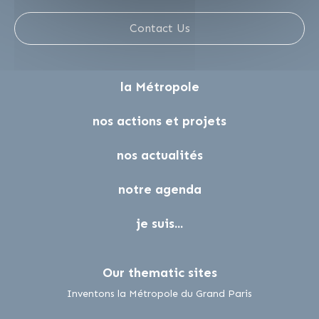
Contact Us
la Métropole
nos actions et projets
nos actualités
notre agenda
je suis...
Our thematic sites
lien externe
Inventons la Métropole du Grand Paris