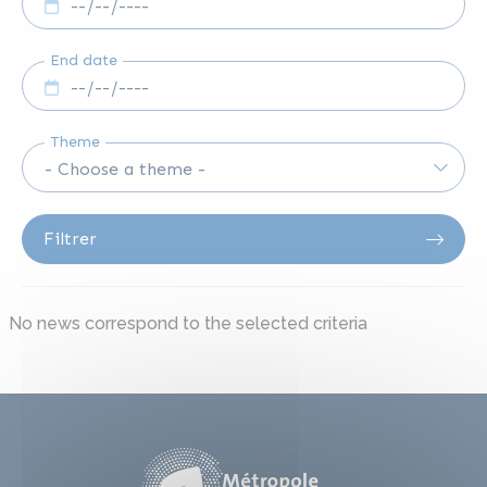
End date
Theme
Filtrer
No news correspond to the selected criteria