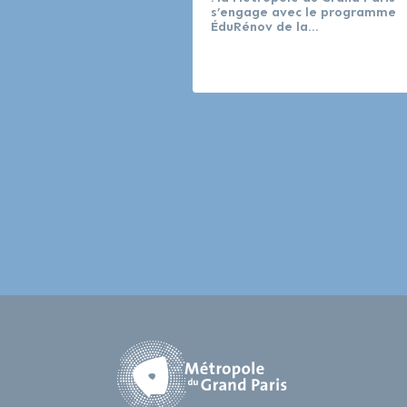
s’engage avec le programme
ÉduRénov de la…