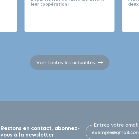
leur coopération !
deux
Voir toutes les actualités
Entrez votre email
Restons en contact, abonnez-
vous à la newsletter