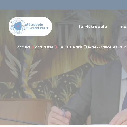
la Métropole
no
Accueil
Actualités
La CCI Paris Île-de-France et la M