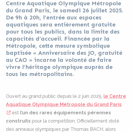
Centre Aquatique Olympique Métropole
du Grand Paris, le samedi 26 juillet 2025.
De 9h à 20h, l’entrée aux espaces
aquatiques sera entièrement gratuite
pour tous les publics, dans la limite des
capacités d’accueil. Financée par la
Métropole, cette mesure symbolique
baptisée « Anniversaire des JO, gratuité
au CAO » incarne la volonté de faire
vivre l’héritage olympique auprès de
tous les métropolitains.
Ouvert au grand public depuis le 2 juin 2025,
le Centre
Aquatique Olympique Métropole du Grand Paris
est
l’un des rares équipements pérennes
construits
pour la compétition. Officiellement doté
des anneaux olympiques par Thomas BACH, alors