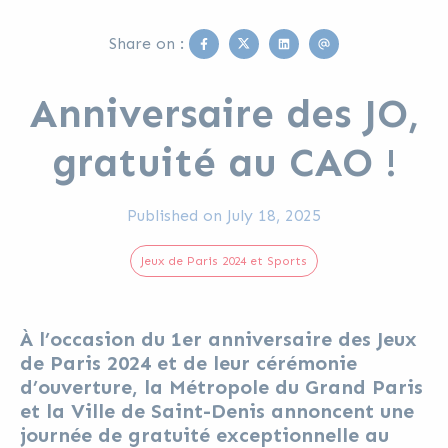
Facebook
Twitter
Linkedin
Email
Share on :
Anniversaire des JO,
gratuité au CAO !
Published on
July 18, 2025
Jeux de Paris 2024 et Sports
À l’occasion du 1er anniversaire des Jeux
de Paris 2024 et de leur cérémonie
d’ouverture, la Métropole du Grand Paris
et la Ville de Saint-Denis annoncent une
journée de gratuité exceptionnelle au