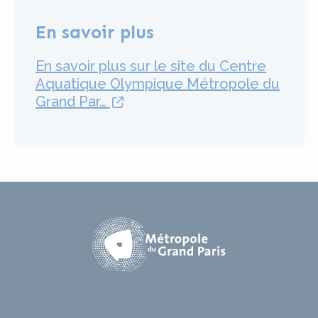
En savoir plus
En savoir plus sur le site du Centre
Aquatique Olympique Métropole du
lien externe
Grand Par…