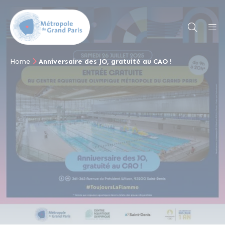
Home
Anniversaire des JO, gratuité au CAO !