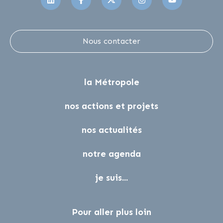
Nous contacter
la Métropole
nos actions et projets
nos actualités
notre agenda
je suis...
Pour aller plus loin