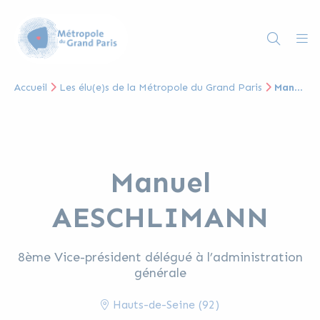
Accueil
Les élu(e)s de la Métropole du Grand Paris
Manuel AESCHLIMANN
Manuel
AESCHLIMANN
8ème Vice-président délégué à l’administration
générale
Hauts-de-Seine (92)