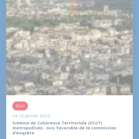
SCoT
Le
13 janvier 2023
Schéma de Cohérence Territoriale (SCoT)
métropolitain : avis favorable de la commission
d’enquête