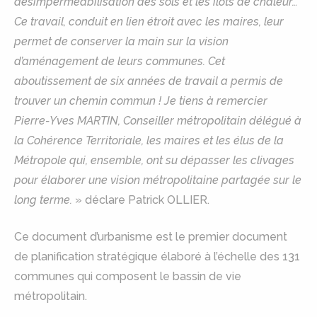
désimperméabilisation des sols et les ilots de chaleur…
Ce travail, conduit en lien étroit avec les maires, leur
permet de conserver la main sur la vision
d’aménagement de leurs communes. Cet
aboutissement de six années de travail a permis de
trouver un chemin commun ! Je tiens à remercier
Pierre-Yves MARTIN, Conseiller métropolitain délégué à
la Cohérence Territoriale, les maires et les élus de la
Métropole qui, ensemble, ont su dépasser les clivages
pour élaborer une vision métropolitaine partagée sur le
long terme.
» déclare Patrick OLLIER.
Ce document d’urbanisme est le premier document
de planification stratégique élaboré à l’échelle des 131
communes qui composent le bassin de vie
métropolitain.