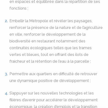
en espaces et équilibrée dans la répartition de ses
fonctions ;
Embellir la Métropole et révéler les paysages,
renforcer la présence de la nature et de l’agriculture
en ville, renforcer le développement de la
biodiversité en restaurant notamment des
continuités écologiques telles que les trames
vertes et bleues, tout en offrant des ilots de
fraicheur et la rétention de l’eau à la parcelle ;
Permettre aux quartiers en difficulté de retrouver
une dynamique positive de développement ;
S’appuyer sur les nouvelles technologies et les
filières d’avenir pour accélérer le développement
économique, la création d’emplois et la transition