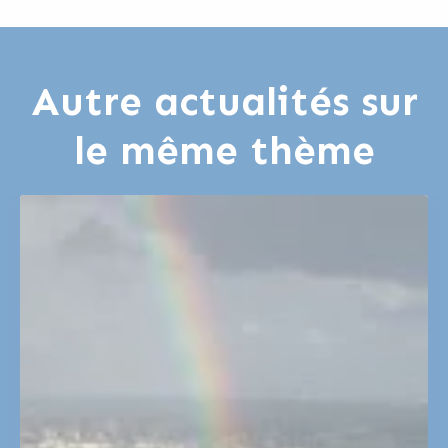
Autre actualités sur
le même thème