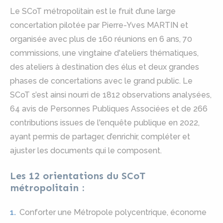
Le SCoT métropolitain est le fruit d’une large
concertation pilotée par Pierre-Yves MARTIN et
organisée avec plus de 160 réunions en 6 ans, 70
commissions, une vingtaine d'ateliers thématiques,
des ateliers à destination des élus et deux grandes
phases de concertations avec le grand public. Le
SCoT s’est ainsi nourri de 1812 observations analysées,
64 avis de Personnes Publiques Associées et de 266
contributions issues de l'enquête publique en 2022,
ayant permis de partager, d’enrichir, compléter et
ajuster les documents qui le composent.
Les 12 orientations du SCoT
métropolitain :
Conforter une Métropole polycentrique, économe