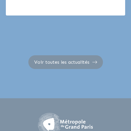
Voir toutes les actualités