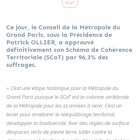
SCoT
Ce jour, le Conseil de la Métropole du
Grand Paris, sous la Présidence de
Patrick OLLIER, a approuvé
définitivement son Schéma de Cohérence
Territoriale (SCoT) par 96,3% des
suffrages.
«
C’est une étape historique pour la Métropole du
Grand Paris puisque le SCoT est la colonne vertébrale
de la Métropole pour les 15 années à venir. C’est un
levier pour améliorer le rééquilibrage territorial,
développer la biodiversité, fixer des règles de surface
d’espaces verts de pleine terre, lutter contre la