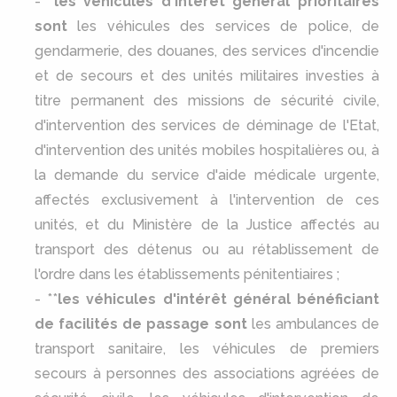
- *
les véhicules d'intérêt général prioritaires
sont
les véhicules des services de police, de
gendarmerie, des douanes, des services d'incendie
et de secours et des unités militaires investies à
titre permanent des missions de sécurité civile,
d'intervention des services de déminage de l'Etat,
d'intervention des unités mobiles hospitalières ou, à
la demande du service d'aide médicale urgente,
affectés exclusivement à l'intervention de ces
unités, et du Ministère de la Justice affectés au
transport des détenus ou au rétablissement de
l'ordre dans les établissements pénitentiaires ;
- **
les véhicules d'intérêt général bénéficiant
de facilités de passage sont
les ambulances de
transport sanitaire, les véhicules de premiers
secours à personnes des associations agréées de