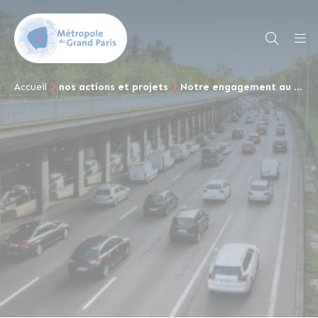
Accueil
nos actions et projets
Notre engagement au quotidien