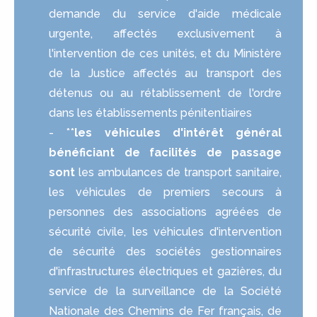
demande du service d'aide médicale
urgente, affectés exclusivement à
l'intervention de ces unités, et du Ministère
de la Justice affectés au transport des
détenus ou au rétablissement de l'ordre
dans les établissements pénitentiaires
- **
les véhicules d'intérêt général
bénéficiant de facilités de passage
sont
les ambulances de transport sanitaire,
les véhicules de premiers secours à
personnes des associations agréées de
sécurité civile, les véhicules d'intervention
de sécurité des sociétés gestionnaires
d'infrastructures électriques et gazières, du
service de la surveillance de la Société
Nationale des Chemins de Fer français, de