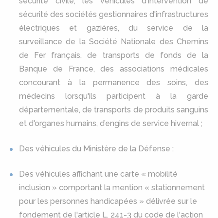
sécurité civile, les véhicules d'intervention de
sécurité des sociétés gestionnaires d'infrastructures
électriques et gazières, du service de la
surveillance de la Société Nationale des Chemins
de Fer français, de transports de fonds de la
Banque de France, des associations médicales
concourant à la permanence des soins, des
médecins lorsqu'ils participent à la garde
départementale, de transports de produits sanguins
et d'organes humains, d’engins de service hivernal ;
Des véhicules du Ministère de la Défense ;
Des véhicules affichant une carte « mobilité
inclusion » comportant la mention « stationnement
pour les personnes handicapées » délivrée sur le
fondement de l'article L. 241-3 du code de l'action