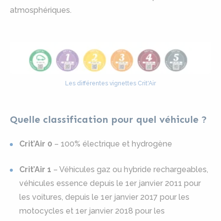
atmosphériques.
Les différentes vignettes Crit'Air
Quelle classification pour quel véhicule ?
Crit’Air 0
– 100% électrique et hydrogène
Crit’Air 1
– Véhicules gaz ou hybride rechargeables,
véhicules essence depuis le 1er janvier 2011 pour
les voitures, depuis le 1er janvier 2017 pour les
motocycles et 1er janvier 2018 pour les