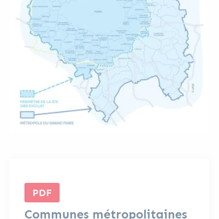
PDF
Communes métropolitaines