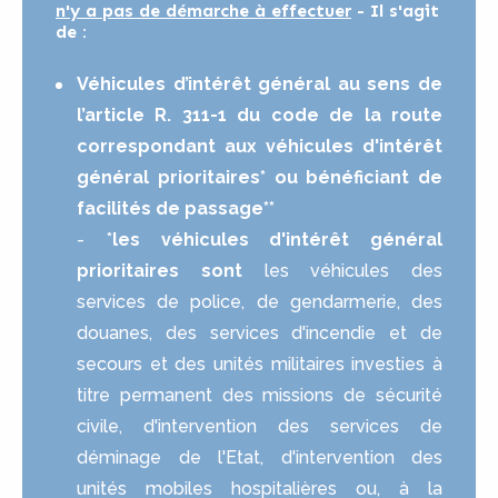
n'y a
pas
de démarche à effectuer
- Il s'agit
de :
Véhicules d’intérêt général au sens de
l’article R. 311-1 du code de la route
correspondant aux véhicules d'intérêt
général prioritaires* ou bénéficiant de
facilités de passage**
- *
les véhicules d'intérêt général
prioritaires sont
les véhicules des
services de police, de gendarmerie, des
douanes, des services d'incendie et de
secours et des unités militaires investies à
titre permanent des missions de sécurité
civile, d'intervention des services de
déminage de l'Etat, d'intervention des
unités mobiles hospitalières ou, à la