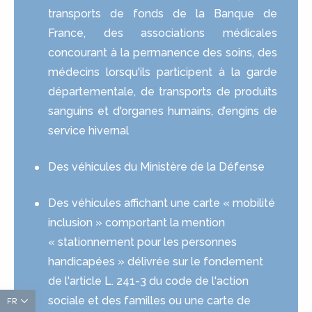
transports de fonds de la Banque de
France, des associations médicales
concourant à la permanence des soins, des
médecins lorsqu'ils participent à la garde
départementale, de transports de produits
sanguins et d'organes humains, d’engins de
service hivernal
Des véhicules du Ministère de la Défense
Des véhicules affichant une carte « mobilité
inclusion » comportant la mention
« stationnement pour les personnes
handicapées » délivrée sur le fondement
de l'article L. 241-3 du code de l'action
sociale et des familles ou une carte de
FR