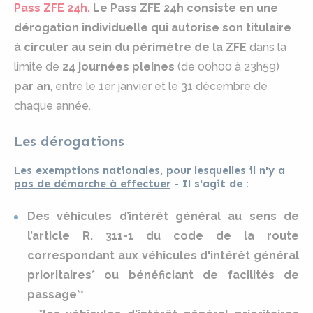
Pass ZFE 24h
.
Le Pass ZFE 24h consiste en une
dérogation individuelle qui autorise son titulaire
à circuler au sein du périmètre de la ZFE
dans la
limite de
24 journées pleines
(de 00h00 à 23h59)
par an
, entre le 1er janvier et le 31 décembre de
chaque année.
Les dérogations
Les exemptions nationales,
pour lesquelles il n'y a
pas de démarche à effectuer
- Il s'agit de :
Des véhicules d’intérêt général au sens de
l’article R. 311-1 du code de la route
correspondant aux véhicules d'intérêt général
prioritaires* ou bénéficiant de facilités de
passage**