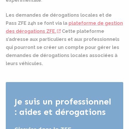
expérimentale
.
Les demandes de dérogations locales et de
Pass ZFE 24h se font via la
plateforme de gestion
des dérogations ZFE.
Cette plateforme
s’adresse aux particuliers et aux professionnels
qui pourront se créer un compte pour gérer les
demandes de dérogations locales associées à
leurs véhicules.
Je suis un professionnel
: aides et dérogations