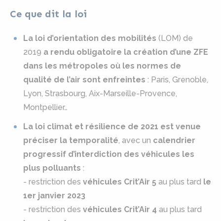
Ce que dit la loi
La loi d’orientation des mobilités
(LOM) de
2019
a rendu obligatoire la création d’une ZFE
dans les métropoles où les normes de
qualité de l’air sont enfreintes
: Paris, Grenoble,
Lyon, Strasbourg, Aix-Marseille-Provence,
Montpellier…
La loi climat et résilience de 2021 est venue
préciser la temporalité
, avec un
calendrier
progressif d’interdiction des véhicules les
plus polluants
:
- restriction des
véhicules Crit’Air 5
au plus tard
le
1er janvier 2023
- restriction des
véhicules Crit’Air 4
au plus tard