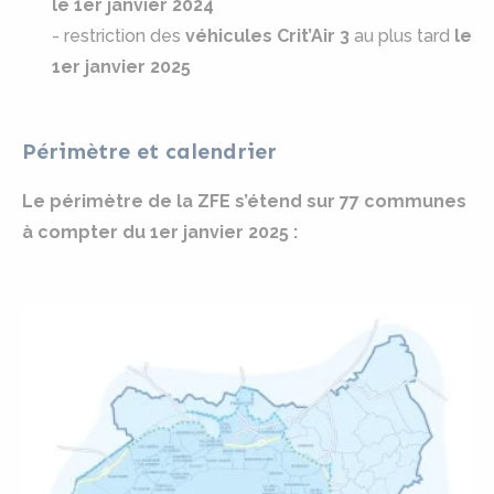
le 1er janvier 2024
- restriction des
véhicules Crit’Air 3
au plus tard
le
1er janvier 2025
Périmètre et calendrier
Le périmètre de la ZFE s’étend sur 77 communes
à compter du 1er janvier 2025 :