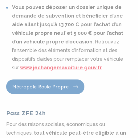
Vous pouvez déposer un dossier unique de
demande de subvention et bénéficier d’une
aide allant jusqu’à 13 700 € pour l’achat d’un
véhicule propre neuf et 5 000 € pour l’achat
d’un véhicule propre d’occasion.
Retrouvez
l’ensemble des éléments d’information et des
dispositifs d’aides pour remplacer votre véhicule
sur
www.jechangemavoiture.gouv.fr
.
Métropole Roule Propre
Pass ZFE 24h
Pour des raisons sociales, économiques ou
techniques,
tout véhicule peut-être éligible à un