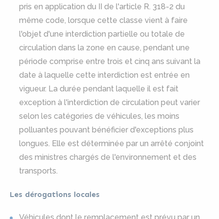
pris en application du II de l'article R. 318-2 du
même code, lorsque cette classe vient à faire
l'objet d'une interdiction partielle ou totale de
circulation dans la zone en cause, pendant une
période comprise entre trois et cinq ans suivant la
date à laquelle cette interdiction est entrée en
vigueur. La durée pendant laquelle il est fait
exception à l'interdiction de circulation peut varier
selon les catégories de véhicules, les moins
polluantes pouvant bénéficier d'exceptions plus
longues. Elle est déterminée par un arrêté conjoint
des ministres chargés de l'environnement et des
transports.
Les dérogations locales
Véhicules dont le remplacement est prévu par un