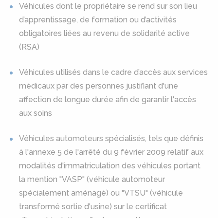
Véhicules dont le propriétaire se rend sur son lieu
d’apprentissage, de formation ou d’activités
obligatoires liées au revenu de solidarité active
(RSA)
Véhicules utilisés dans le cadre d’accès aux services
médicaux par des personnes justifiant d'une
affection de longue durée afin de garantir l'accès
aux soins
Véhicules automoteurs spécialisés, tels que définis
à l'annexe 5 de l'arrêté du 9 février 2009 relatif aux
modalités d'immatriculation des véhicules portant
la mention "VASP" (véhicule automoteur
spécialement aménagé) ou "VTSU" (véhicule
transformé sortie d'usine) sur le certificat