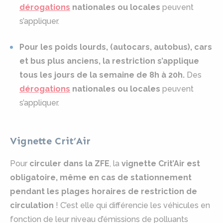
dérogations
nationales ou locales
peuvent
s’appliquer.
Pour les poids lourds, (autocars, autobus), cars
et bus plus anciens, la restriction s’applique
tous les jours de la semaine de 8h à 20h.
Des
dérogations
nationales ou locales
peuvent
s’appliquer.
Vignette Crit’Air
Pour
circuler dans la ZFE
, la
vignette Crit’Air est
obligatoire, même en cas de stationnement
pendant les plages horaires de restriction de
circulation
! C’est elle qui différencie les véhicules en
fonction de leur niveau d’émissions de polluants