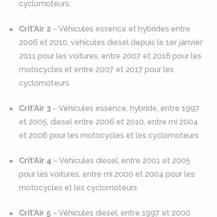
cyclomoteurs.
Crit’Air 2
– Véhicules essence et hybrides entre
2006 et 2010, véhicules diesel depuis le 1er janvier
2011 pour les voitures, entre 2007 et 2016 pour les
motocycles et entre 2007 et 2017 pour les
cyclomoteurs
Crit’Air 3
– Véhicules essence, hybride, entre 1997
et 2005, diesel entre 2006 et 2010, entre mi 2004
et 2006 pour les motocycles et les cyclomoteurs
Crit’Air 4
– Véhicules diesel, entre 2001 et 2005
pour les voitures, entre mi 2000 et 2004 pour les
motocycles et les cyclomoteurs
Crit’Air 5
– Véhicules diesel, entre 1997 et 2000