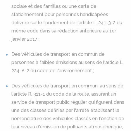
sociale et des familles ou une carte de
stationnement pour personnes handicapées
délivrée sur le fondement de l'article L. 241-3-2 du
même code dans sa rédaction antérieure au 1er
janvier 2017 ;
Des véhicules de transport en commun de
personnes à faibles émissions au sens de l'article L.
224-8-2 du code de l'environnement ;
Des véhicules de transport en commun, au sens de
l'article R. 311-1 du code de la route, assurant un
service de transport public régulier qui figurent dans
une des classes définies par l'arrêté établissant la
nomenclature des véhicules classés en fonction de
leur niveau d'émission de polluants atmosphérique,