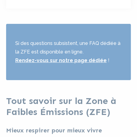
Si des questions subsistent, une FAQ dédiée à
la ZFE est disponible en ligne.
Rendez-vous sur notre page dédiée
!
Tout savoir sur la Zone à
Faibles Émissions (ZFE)
Mieux respirer pour mieux vivre