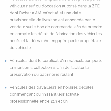
véhicule neuf ou d’occasion autorisé dans la ZFE,
dont l’achat a été effectué et une date
prévisionnelle de livraison est annoncée par le
vendeur sur le bon de commande, afin de prendre
en compte les délais de fabrication des véhicules
neufs et la démarche engagée par le propriétaire
du véhicule
Véhicules dont le certificat d'immatriculation porte
la mention « collection », afin de faciliter la
préservation du patrimoine roulant
Véhicules des travailleurs en horaires décalés
commençant ou finissant leur activité
professionnelle entre 21h et 6h