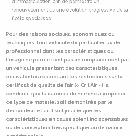
d'immatriculation, afin de permettre un
renouvellement ou une évolution progressive de la
flotte spécialisée
Pour des raisons sociales, économiques ou
techniques, tout véhicule de particulier ou de
professionnel dont les caractéristiques ou
l'usage ne permettent pas un remplacement par
un véhicule présentant des caractéristiques
équivalentes respectant les restrictions sur le
certificat de qualité de l’air (« Crit'Air »), à
condition que la carence du marché à proposer
ce type de matériel soit démontrée par le
demandeur et qu’il soit justifié que les
caractéristiques en cause soient indispensables
ou de conception très spécifique ou de nature